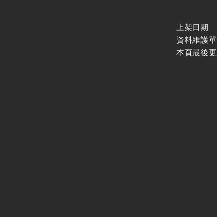
上架日期
資料維護單
本頁最後更