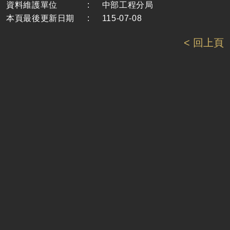
資料維護單位
:
中部工程分局
本頁最後更新日期
:
115-07-08
< 回上頁