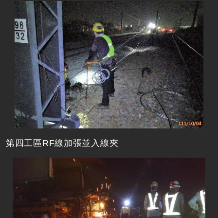
第四工區RF線加張並入線夾