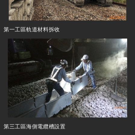
第一工區軌道材料拆收
第三工區海側電纜槽設置