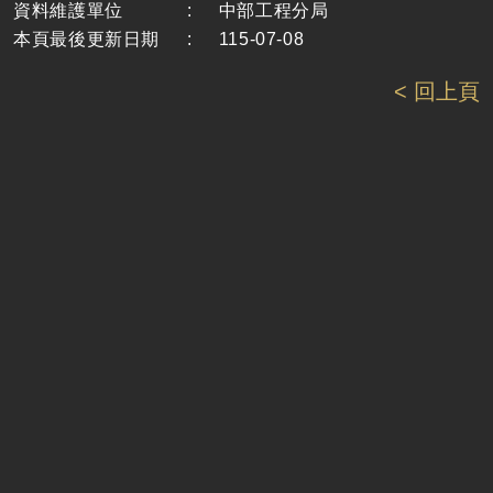
資料維護單位
:
中部工程分局
本頁最後更新日期
:
115-07-08
< 回上頁