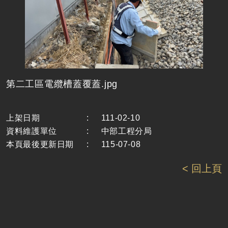
第二工區電纜槽蓋覆蓋.jpg
上架日期
:
111-02-10
資料維護單位
:
中部工程分局
本頁最後更新日期
:
115-07-08
< 回上頁