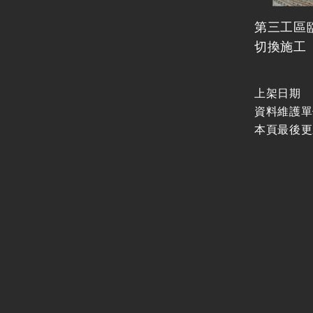
第三工區
切換施工
上架日期
資料維護單
本頁最後更