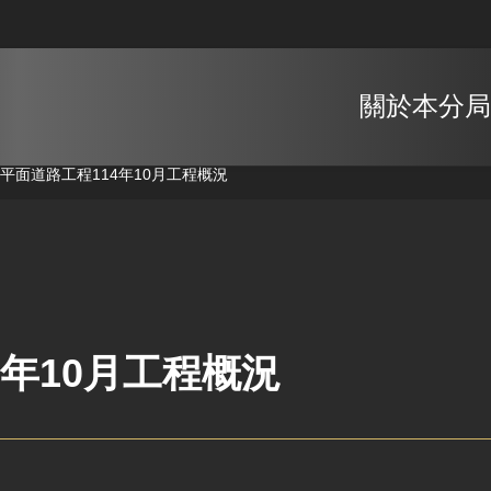
關於本分局
下平面道路工程
114年10月工程概況
4年10月工程概況