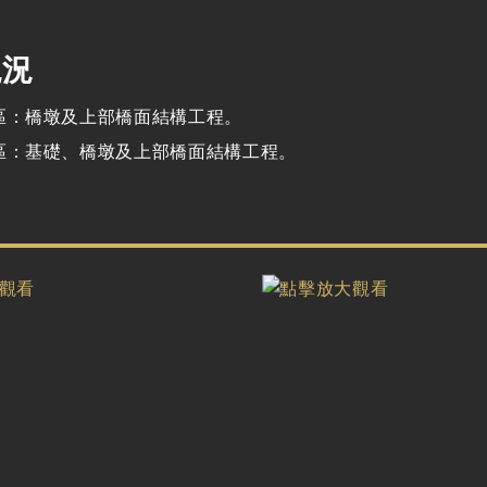
現況
區：橋墩及上部橋面結構工程。
區：基礎、橋墩及上部橋面結構工程。