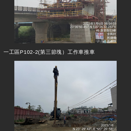
一工區P102-2(第三節塊）工作車推車