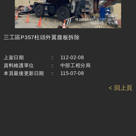
三工區P357柱頭外翼腹板拆除
上架日期
:
112-02-08
資料維護單位
:
中部工程分局
本頁最後更新日期
:
115-07-08
< 回上頁