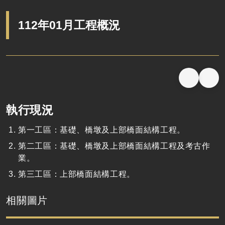
112年01月工程概況
執行現況
第一工區：基礎、橋墩及上部橋面結構工程。
第二工區：基礎、橋墩及上部橋面結構工程及考古作
業。
第三工區：上部橋面結構工程。
相關圖片