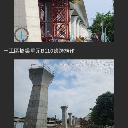
一工區橋梁單元B110邊跨施作