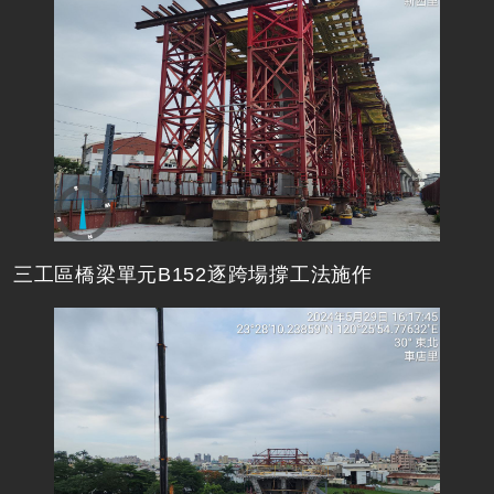
三工區橋梁單元B152逐跨場撐工法施作