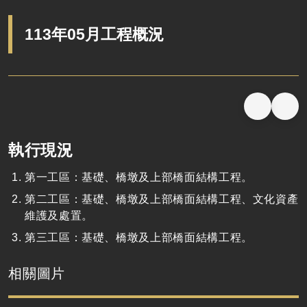
113年05月工程概況
執行現況
第一工區：基礎、橋墩及上部橋面結構工程。
第二工區：基礎、橋墩及上部橋面結構工程、文化資產
維護及處置。
第三工區：基礎、橋墩及上部橋面結構工程。
相關圖片