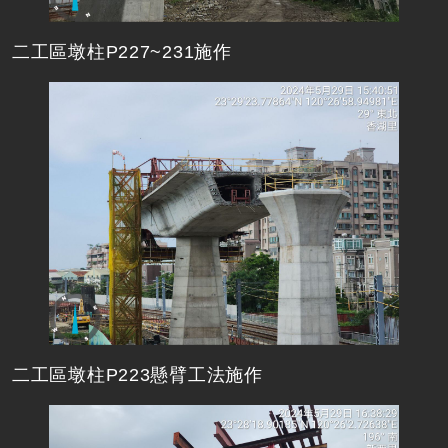
二工區墩柱P227~231施作
二工區墩柱P223懸臂工法施作