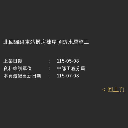
北回歸線車站機房棟屋頂防水層施工
上架日期
:
115-05-08
資料維護單位
:
中部工程分局
本頁最後更新日期
:
115-07-08
< 回上頁