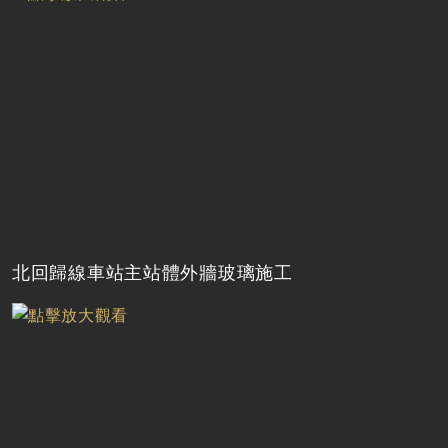
北回歸線車站主站體外牆玻璃施工