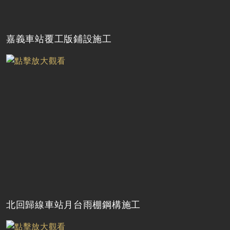
嘉義車站覆工版鋪設施工
北回歸線車站月台雨棚鋼構施工