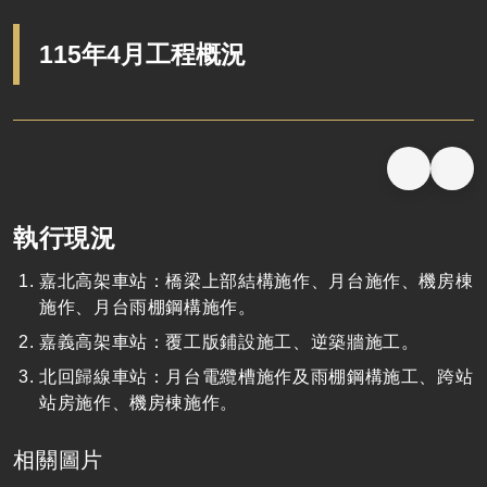
115年4月工程概況
執行現況
嘉北高架車站：橋梁上部結構施作、月台施作、機房棟
施作、月台雨棚鋼構施作。
嘉義高架車站：覆工版鋪設施工、逆築牆施工。
北回歸線車站：月台電纜槽施作及雨棚鋼構施工、跨站
站房施作、機房棟施作。
相關圖片