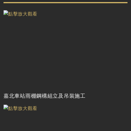
嘉北車站雨棚鋼構組立及吊裝施工