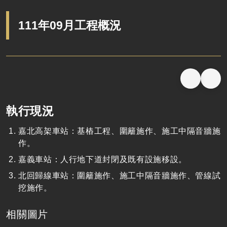
111年09月工程概況
執行現況
嘉北高架車站：基樁工程、圍籬施作、施工中隔音牆施
作。
嘉義車站：人行地下道封閉及既有設施移設。
北回歸線車站：圍籬施作、施工中隔音牆施作、管線試
挖施作。
相關圖片