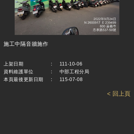
施工中隔音牆施作
上架日期
:
111-10-06
資料維護單位
:
中部工程分局
本頁最後更新日期
:
115-07-08
< 回上頁