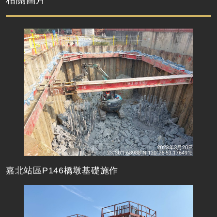
嘉北站區P146橋墩基礎施作