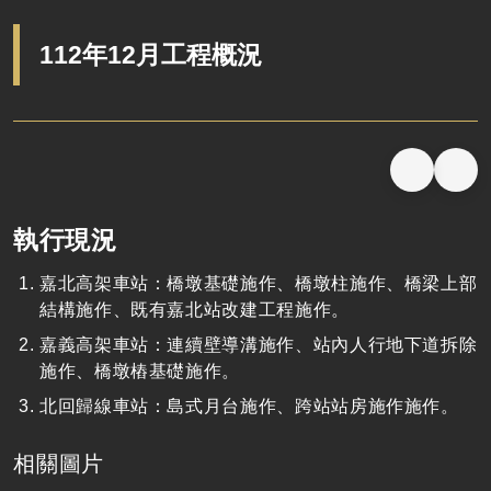
112年12月工程概況
執行現況
嘉北高架車站：橋墩基礎施作、橋墩柱施作、橋梁上部
結構施作、既有嘉北站改建工程施作。
嘉義高架車站：連續壁導溝施作、站內人行地下道拆除
施作、橋墩樁基礎施作。
北回歸線車站：島式月台施作、跨站站房施作施作。
相關圖片