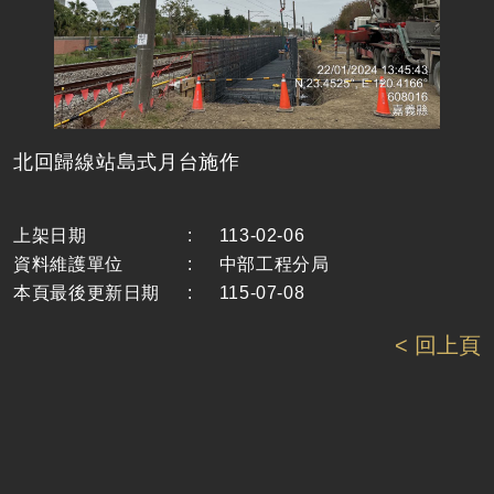
北回歸線站島式月台施作
上架日期
:
113-02-06
資料維護單位
:
中部工程分局
本頁最後更新日期
:
115-07-08
< 回上頁