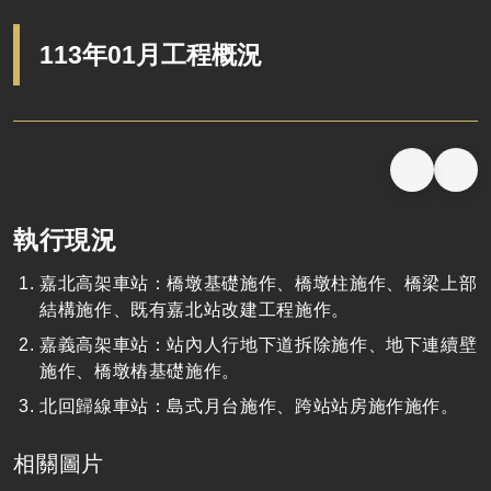
113年01月工程概況
執行現況
嘉北高架車站：橋墩基礎施作、橋墩柱施作、橋梁上部
結構施作、既有嘉北站改建工程施作。
嘉義高架車站：站內人行地下道拆除施作、地下連續壁
施作、橋墩樁基礎施作。
北回歸線車站：島式月台施作、跨站站房施作施作。
相關圖片