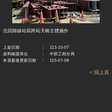
北回歸線站區跨站天橋主體施作
上架日期
:
113-10-07
資料維護單位
:
中部工程分局
本頁最後更新日期
:
115-07-08
< 回上頁