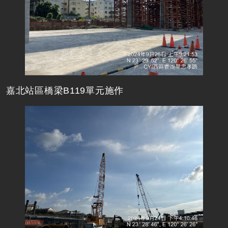
嘉北站區橋梁B119單元施作