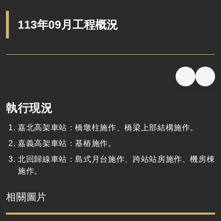
113年09月工程概況
執行現況
嘉北高架車站：橋墩柱施作、橋梁上部結構施作。
嘉義高架車站：基樁施作。
北回歸線車站：島式月台施作、跨站站房施作、機房棟
施作。
相關圖片