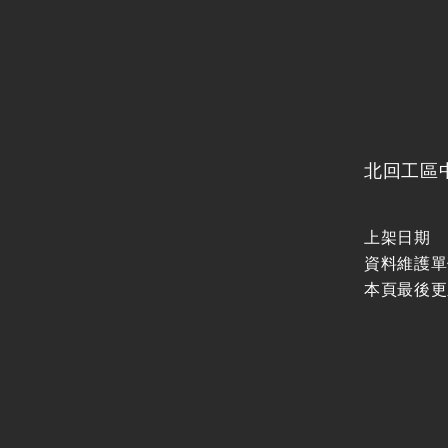
北回工區
上架日期
資料維護單
本頁最後更