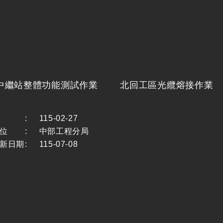
中繼站整體功能測試作業
北回工區光纜熔接作業
:
115-02-27
位
:
中部工程分局
新日期
:
115-07-08