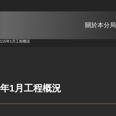
關於本分局
115年1月工程概況
5年1月工程概況