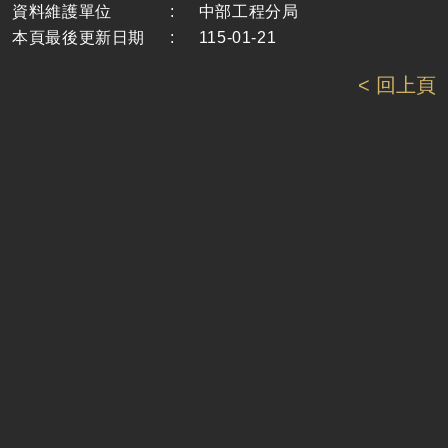
資料維護單位
:
中部工程分局
本頁最後更新日期
:
115-01-21
< 回上頁