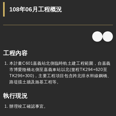
108年06月工程概況
工程內容
本計畫C601嘉義站北側臨時軌土建工程範圍，自嘉義
市博愛陸橋北側至嘉義車站以北(里程TK294+620至
TK296+300)，主要工程項目包含跨北排水幹線鋼橋、
路堤擋土牆及路基工程等。
執行現況
辦理竣工確認事宜。