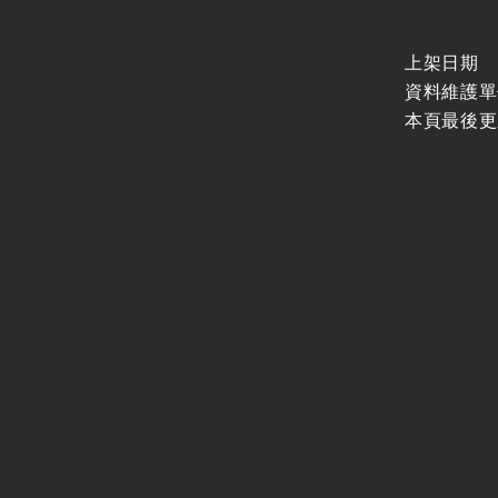
上架日期
資料維護單
本頁最後更