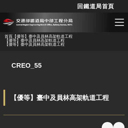
回鐵道局首頁
網站
搜
跳到主要內容
首頁
【優等】臺中及員林高架軌道工程
【優等】臺中及員林高架軌道工程
【優等】臺中及員林高架軌道工程
CREO_55
【優等】臺中及員林高架軌道工程