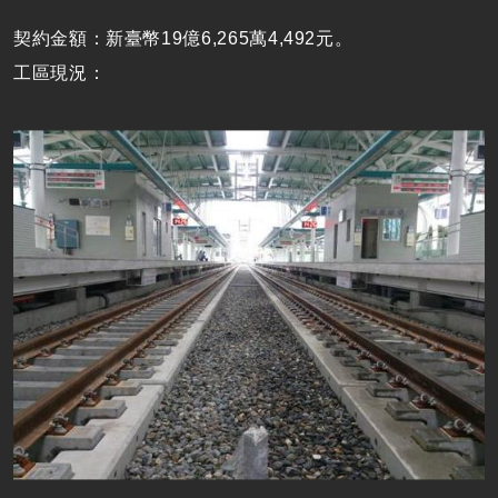
契約金額：新臺幣19億6,265萬4,492元。
工區現況：