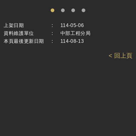
上架日期
:
114-05-06
資料維護單位
:
中部工程分局
本頁最後更新日期
:
114-08-13
< 回上頁