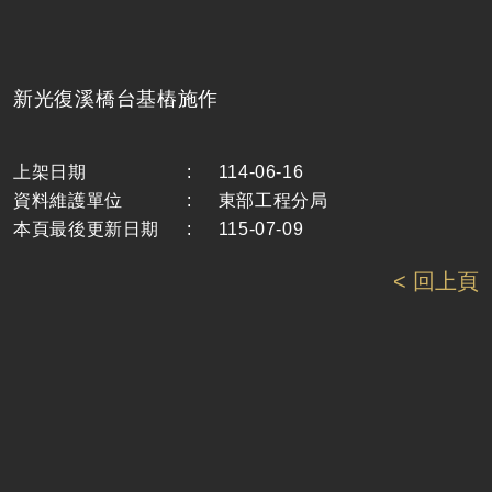
新光復溪橋台基樁施作
上架日期
:
114-06-16
資料維護單位
:
東部工程分局
本頁最後更新日期
:
115-07-09
< 回上頁