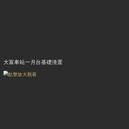
大富車站一月台基礎澆置