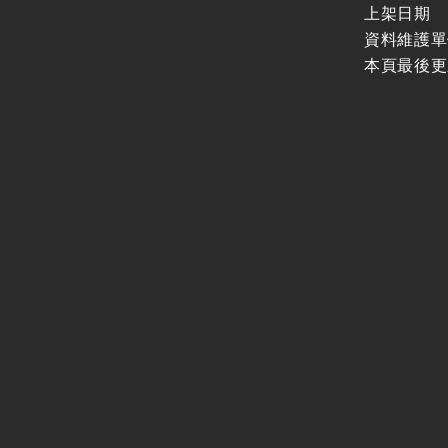
上架日期
資料維護單
本頁最後更