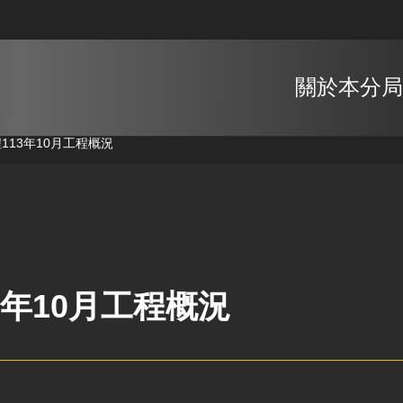
關於本分局
程
113年10月工程概況
3年10月工程概況