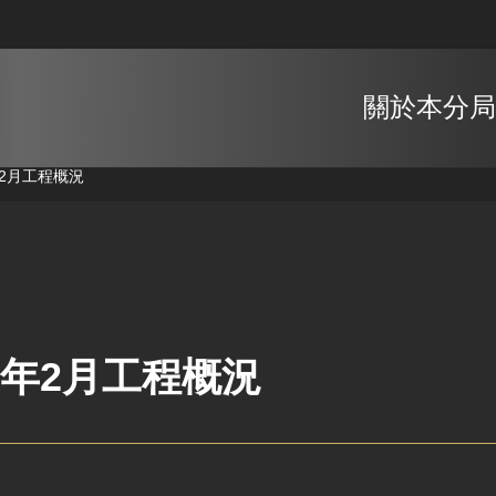
關於本分局
年2月工程概況
5年2月工程概況