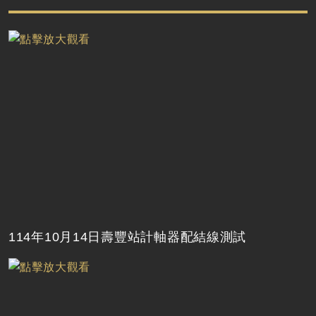
114年10月14日壽豐站計軸器配結線測試