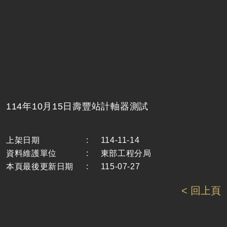
114年10月15日壽豐站計軸器測試
上架日期
:
114-11-14
資料維護單位
:
東部工程分局
本頁最後更新日期
:
115-07-27
< 回上頁