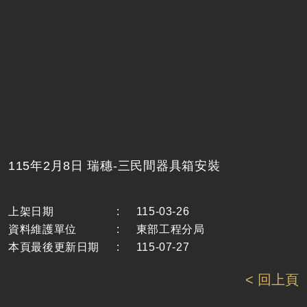
115年2月8日 瑞穗-三民間器具箱安裝
上架日期
:
115-03-26
資料維護單位
:
東部工程分局
本頁最後更新日期
:
115-07-27
< 回上頁