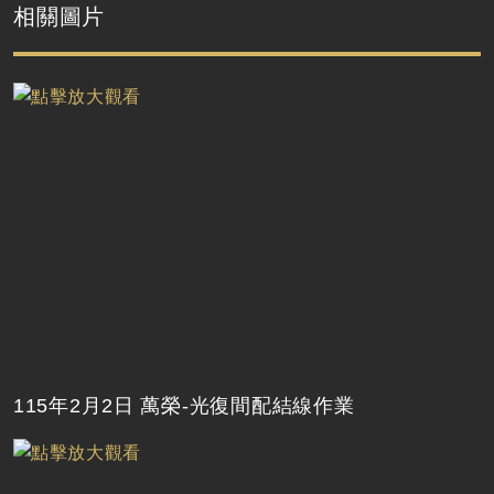
相關圖片
115年2月2日 萬榮-光復間配結線作業