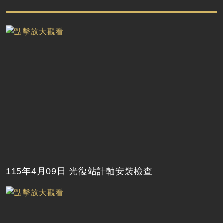
115年4月09日 光復站計軸安裝檢查