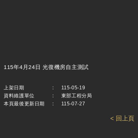
115年4月24日 光復機房自主測試
上架日期
:
115-05-19
資料維護單位
:
東部工程分局
本頁最後更新日期
:
115-07-27
< 回上頁