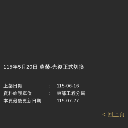
115年5月20日 萬榮-光復正式切換
上架日期
:
115-06-16
資料維護單位
:
東部工程分局
本頁最後更新日期
:
115-07-27
< 回上頁