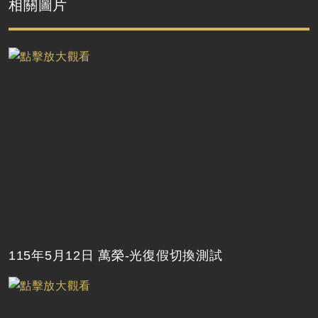
相關圖片
115年5月12日 萬榮-光復假切換測試