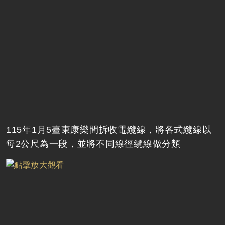
115年1月5臺東康樂間拆收電纜線，將各式纜線以
每2公尺為一段，並將不同線徑纜線做分類