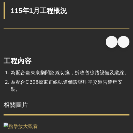
115年1月工程概況
工程內容
為配合臺東康樂間路線切換，拆收舊線路設備及纜線。
為配合CB06標東正線軌道鋪設辦理平交道告警燈安
裝。
相關圖片