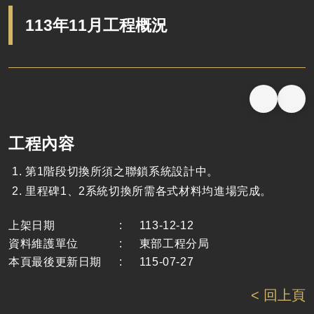
113年11月工程概況
工程內容
第1階段切換所須之聯鎖系統設計中。
里程碑1、2系統切換所需各式材料均進場完成。
上架日期
:
113-12-12
資料維護單位
:
東部工程分局
本頁最後更新日期
:
115-07-27
< 回上頁