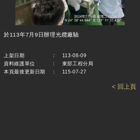
於113年7月9日辦理光纜廠驗
上架日期
:
113-08-09
資料維護單位
:
東部工程分局
本頁最後更新日期
:
115-07-27
< 回上頁