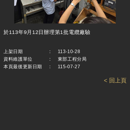
於113年9月12日辦理第1批電纜廠驗
上架日期
:
113-10-28
資料維護單位
:
東部工程分局
本頁最後更新日期
:
115-07-27
< 回上頁