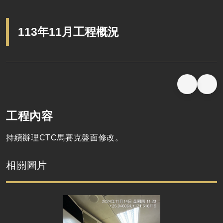
113年11月工程概況
工程內容
持續辦理
CTC
馬賽克盤面修改。
相關圖片