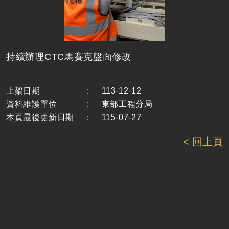
持續辦理CTC馬賽克盤面修改
上架日期
:
113-12-12
資料維護單位
:
東部工程分局
本頁最後更新日期
:
115-07-27
< 回上頁