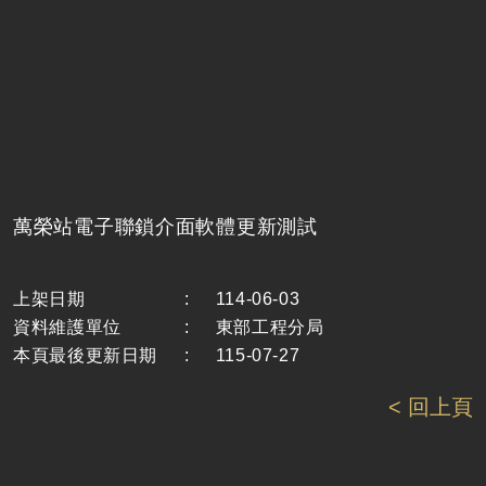
萬榮站電子聯鎖介面軟體更新測試
上架日期
:
114-06-03
資料維護單位
:
東部工程分局
本頁最後更新日期
:
115-07-27
< 回上頁