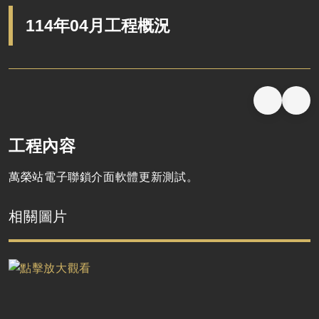
114年04月工程概況
工程內容
萬榮站電子聯鎖介面軟體更新測試。
相關圖片