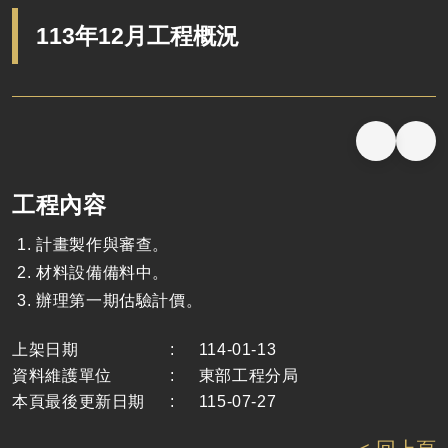
113年12月工程概況
工程內容
計畫製作與審查。
材料設備備料中。
辦理第一期估驗計價。
上架日期
:
114-01-13
資料維護單位
:
東部工程分局
本頁最後更新日期
:
115-07-27