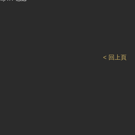
< 回上頁