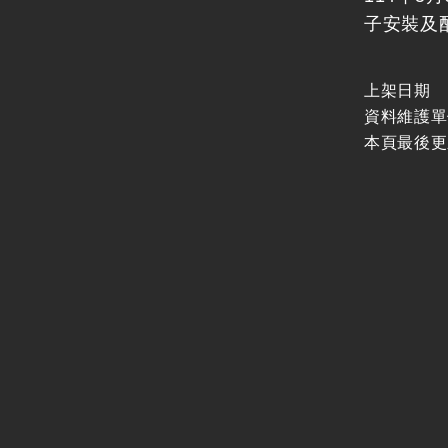
子安裝及
上架日期
資料維護單
本頁最後更