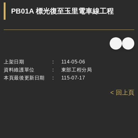
PB01A 標光復至玉里電車線工程
上架日期
:
114-05-06
資料維護單位
:
東部工程分局
本頁最後更新日期
:
115-07-17
< 回上頁