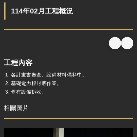
114年02月工程概況
工程內容
各計畫書審查、設備材料備料中。
基礎電力桿封底作業。
舊有設備拆收。
相關圖片