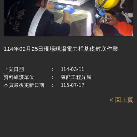
114年02月25日現場現場電力桿基礎封底作業
上架日期
:
114-03-11
資料維護單位
:
東部工程分局
本頁最後更新日期
:
115-07-17
< 回上頁