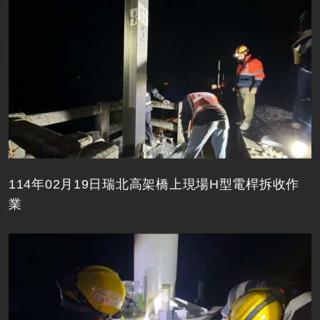
114年02月19日瑞北高架橋上現場H型電桿拆收作
業