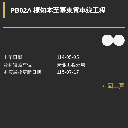
PB02A 標知本至臺東電車線工程
上架日期
:
114-05-05
資料維護單位
:
東部工程分局
本頁最後更新日期
:
115-07-17
< 回上頁