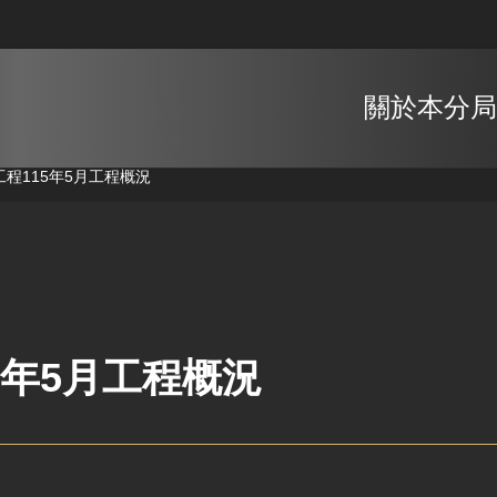
關於本分局
工程
115年5月工程概況
5年5月工程概況