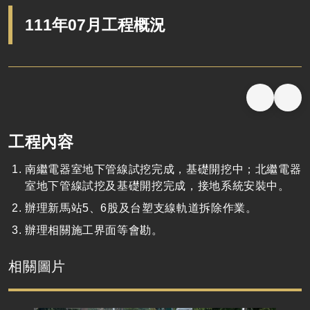
111年07月工程概況
工程內容
南繼電器室地下管線試挖完成，基礎開挖中；北繼電器
室地下管線試挖及基礎開挖完成，接地系統安裝中。
辦理新馬站5、6股及台塑支線軌道拆除作業。
辦理相關施工界面等會勘。
相關圖片