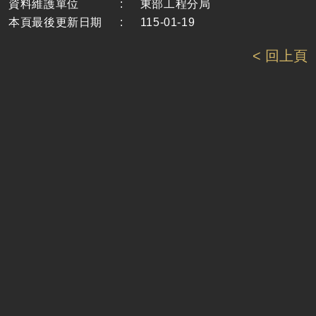
資料維護單位
:
東部工程分局
本頁最後更新日期
:
115-01-19
< 回上頁