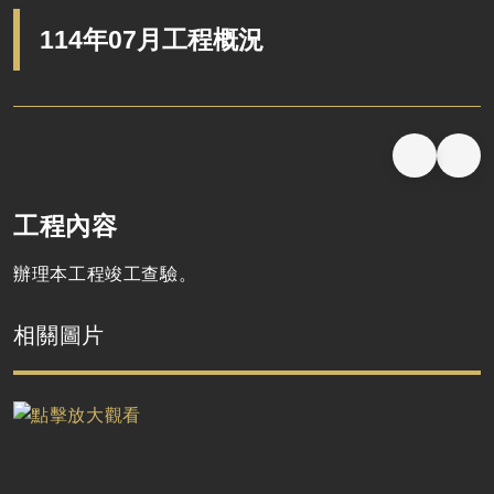
114年07月工程概況
工程內容
辦理本工程竣工查驗。
相關圖片