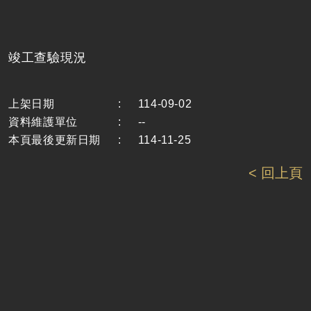
竣工查驗現況
上架日期
:
114-09-02
資料維護單位
:
--
本頁最後更新日期
:
114-11-25
< 回上頁