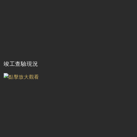
竣工查驗現況