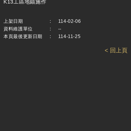
K13工區地錨施作
上架日期
:
114-02-06
資料維護單位
:
--
本頁最後更新日期
:
114-11-25
< 回上頁