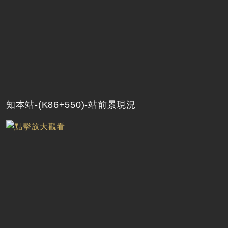
知本站-(K86+550)-站前景現況