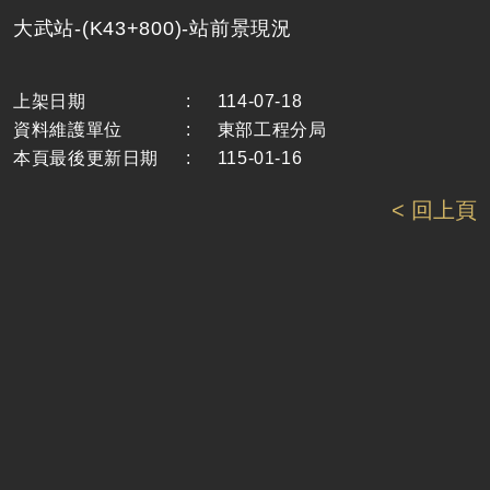
大武站-(K43+800)-站前景現況
上架日期
:
114-07-18
資料維護單位
:
東部工程分局
本頁最後更新日期
:
115-01-16
< 回上頁