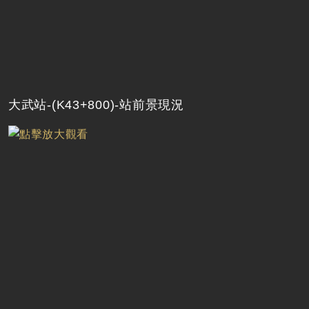
大武站-(K43+800)-站前景現況