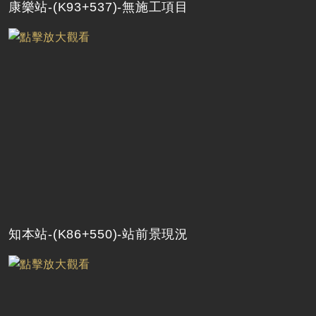
康樂站-(K93+537)-無施工項目
知本站-(K86+550)-站前景現況