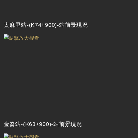
太麻里站-(K74+900)-站前景現況
金崙站-(K63+900)-站前景現況