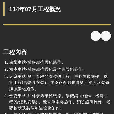
114年07月工程概況
工程內容
康樂車站-裝修加強優化施作。
知本車站-裝修加強優化及消防設備施作。
太麻里站-第二階段門廊裝修工程、戶外景觀施作、機
電工程(含燈具安裝)、道路路面瀝青混凝土舖面及裝修
加強優化施作。
金崙車站-戶外景觀階梯裝修、景觀鋪面施作、機電工
程(含燈具安裝) 、機車停車格施作、消防設備施作、景
觀植栽及裝修加強優化施作。