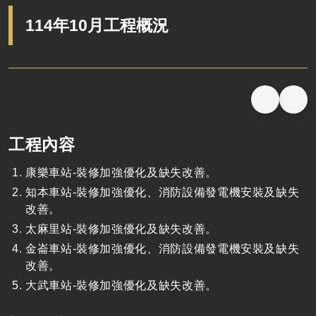
114年10月工程概況
工程內容
康樂車站-裝修加強優化及缺失改善。
知本車站-裝修加強優化、消防設備發電機安裝及缺失
改善。
太麻里站-裝修加強優化及缺失改善。
金崙車站-裝修加強優化、消防設備發電機安裝及缺失
改善。
大武車站-裝修加強優化及缺失改善。