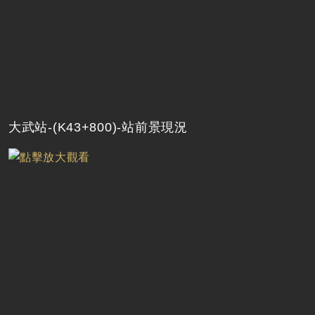
大武站-(K43+800)-站前景現況