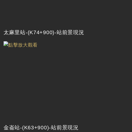
太麻里站-(K74+900)-站前景現況
金崙站-(K63+900)-站前景現況