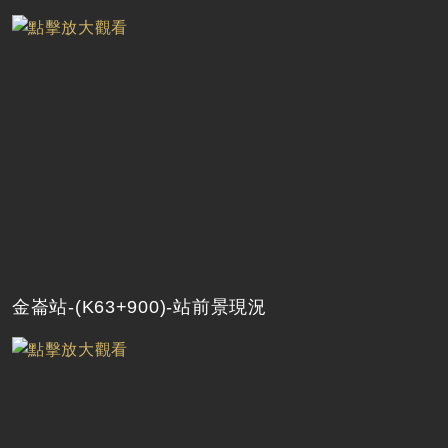
金崙站-(K63+900)-站前景現況