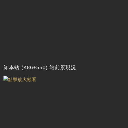
知本站-(K86+550)-站前景現況