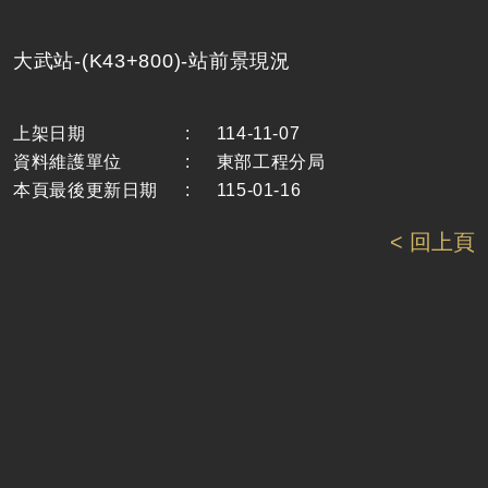
大武站-(K43+800)-站前景現況
上架日期
:
114-11-07
資料維護單位
:
東部工程分局
本頁最後更新日期
:
115-01-16
< 回上頁