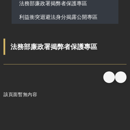
法務部廉政署揭弊者保護專區
利益衝突迴避法身分揭露公開專區
法務部廉政署揭弊者保護專區
該頁面暫無內容