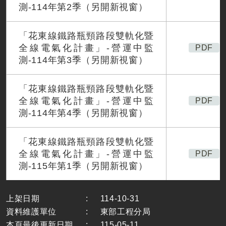
測-114年第2季（另開新視窗）
「花東線鐵路瓶頸路段雙軌化暨
全線電氣化計畫」-營運中監
PDF
測-114年第3季（另開新視窗）
「花東線鐵路瓶頸路段雙軌化暨
全線電氣化計畫」-營運中監
PDF
測-114年第4季（另開新視窗）
「花東線鐵路瓶頸路段雙軌化暨
全線電氣化計畫」-營運中監
PDF
測-115年第1季（另開新視窗）
附件下載列表
上架日期
:
114-10-31
資料維護單位
:
東部工程分局
本頁最後更新日期
:
115-05-11