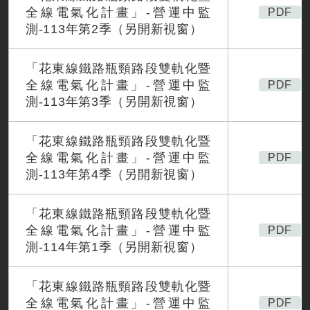
全線電氣化計畫」-營運中監
PDF
測-113年第2季（另開新視窗）
「花東線鐵路瓶頸路段雙軌化暨
全線電氣化計畫」-營運中監
PDF
測-113年第3季（另開新視窗）
「花東線鐵路瓶頸路段雙軌化暨
全線電氣化計畫」-營運中監
PDF
測-113年第4季（另開新視窗）
「花東線鐵路瓶頸路段雙軌化暨
全線電氣化計畫」-營運中監
PDF
測-114年第1季（另開新視窗）
「花東線鐵路瓶頸路段雙軌化暨
全線電氣化計畫」-營運中監
PDF