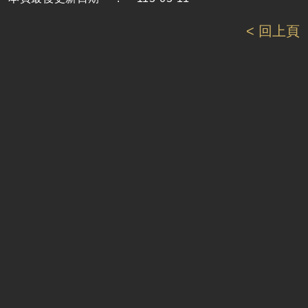
< 回上頁