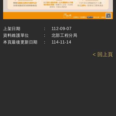
上架日期
:
112-09-07
資料維護單位
:
北部工程分局
本頁最後更新日期
:
114-11-14
< 回上頁