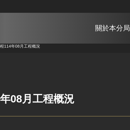
關於本分局
工程
114年08月工程概況
4年08月工程概況