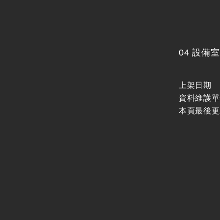
04 設備
上架日期
資料維護單
本頁最後更