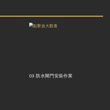
03 防水閘門安裝作業