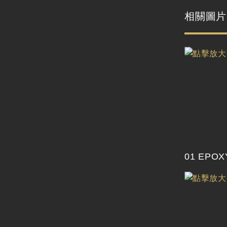
相關圖片
01 EPO