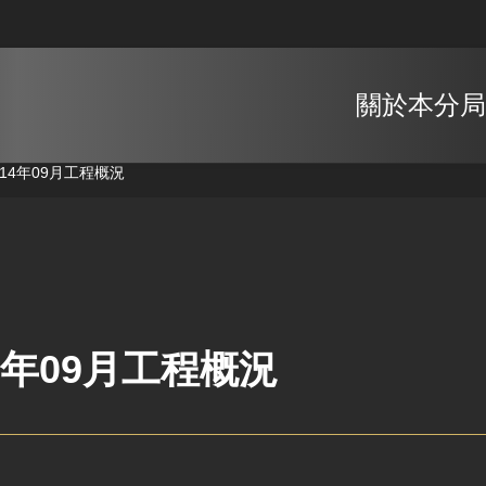
關於本分局
114年09月工程概況
4年09月工程概況