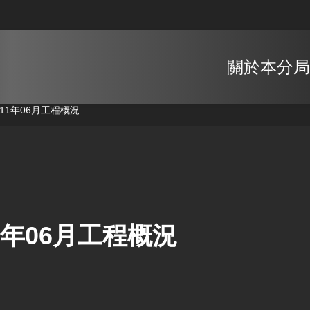
關於本分局
111年06月工程概況
1年06月工程概況