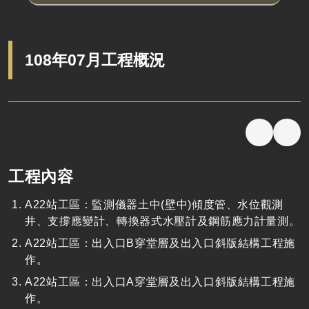
108年07月工程概況
工程內容
A22站工區：監測儀器土中(壁中)傾度管、水位觀測
井、支撐應變計、轉換器式水壓計及鋼筋應力計量測。
A22站工區：出入口B穿堂層及出入口斜版結構工程施
作。
A22站工區：出入口A穿堂層及出入口斜版結構工程施
作。