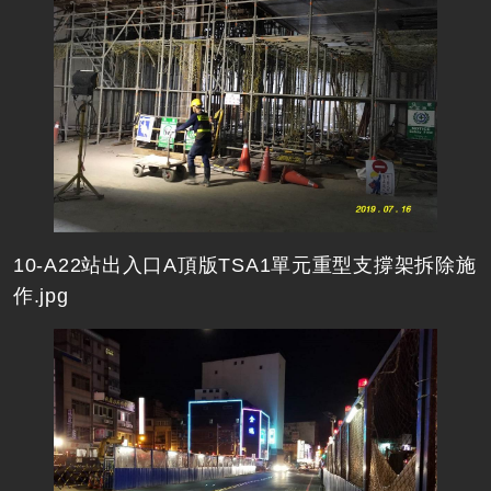
10-A22站出入口A頂版TSA1單元重型支撐架拆除施
作.jpg