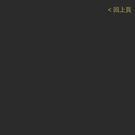
< 回上頁