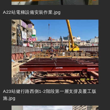
A22站電梯設備安裝作業.jpg
A23站健行路西側1-2階段第一層支撐及覆工版
施.jpg