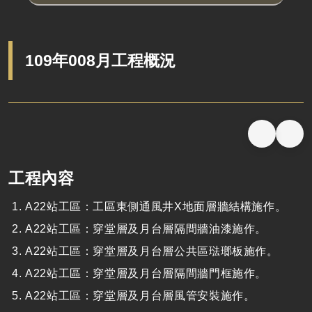
109年008月工程概況
工程內容
A22站工區：工區東側通風井X地面層牆結構施作。
A22站工區：穿堂層及月台層隔間牆油漆施作。
A22站工區：穿堂層及月台層公共區琺瑯板施作。
A22站工區：穿堂層及月台層隔間牆門框施作。
A22站工區：穿堂層及月台層風管安裝施作。